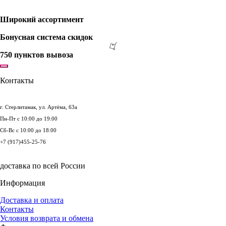
Широкий ассортимент
Бонусная система скидок
750 пунктов вывоза
Контакты
г. Стерлитамак, ул. Артёма, 63а
Пн-Пт с 10:00 до 19:00
Сб-Вс с 10:00 до 18:00
+7 (917)455‑25-76
доставка по всей России
Информация
Доставка и оплата
Контакты
Условия возврата и обмена