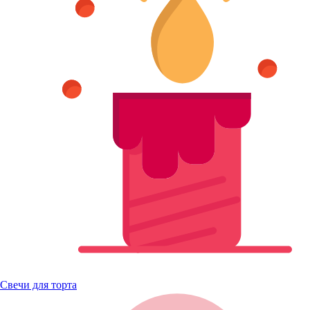
Свечи для торта