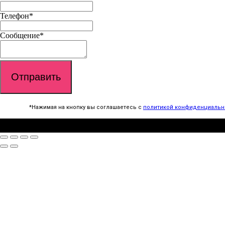
Телефон
*
Сообщение
*
Отправить
*Нажимая на кнопку вы соглашаетесь с
политикой конфиденциальн