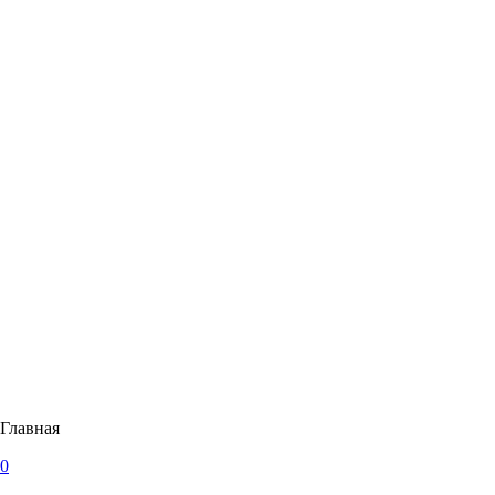
Главная
0