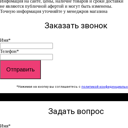
Инфомация на сайте, цены, наличие товаров и сроки доставки
не являются публичной афертой и могут быть изменены.
Точную информация уточняйте у менеджров магазина
Заказать звонок
Имя
*
Телефон
*
Отправить
*Нажимая на кнопку вы соглашаетесь с
политикой конфиденциальн
Задать вопрос
Имя
*