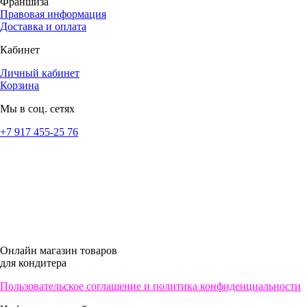
Франшиза
Правовая информация
Доставка и оплата
Кабинет
Личный кабинет
Корзина
Мы в соц. сетях
+7 917 455-25 76
Онлайн магазин товаров
для кондитера
Пользовательское соглашение и политика конфиденциальности