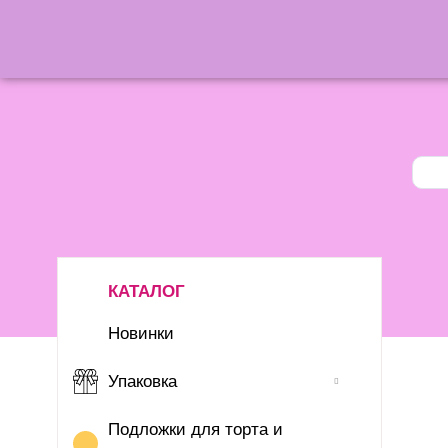
КАТАЛОГ
Новинки
Упаковка
Подложки для торта и