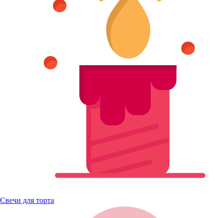
Свечи для торта