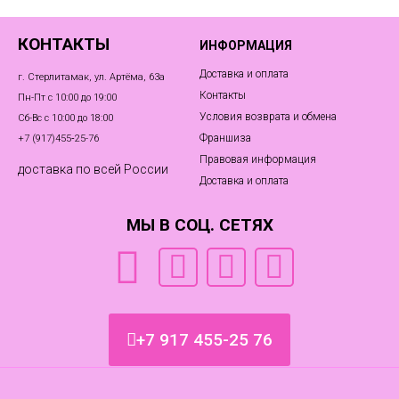
КОНТАКТЫ
ИНФОРМАЦИЯ
Доставка и оплата
г. Стерлитамак, ул. Артёма, 63а
Контакты
Пн-Пт с 10:00 до 19:00
Условия возврата и обмена
Сб-Вс с 10:00 до 18:00
Франшиза
+7 (917)455‑25-76
Правовая информация
доставка по всей России
Доставка и оплата
МЫ В СОЦ. СЕТЯХ
+7 917 455-25 76