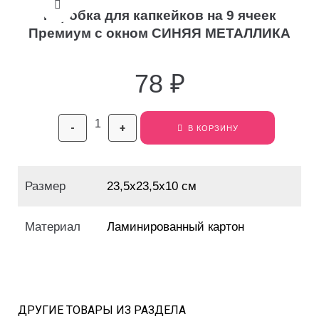
Коробка для капкейков на 9 ячеек
Премиум с окном СИНЯЯ МЕТАЛЛИКА
78
₽
-
+
В КОРЗИНУ
Размер
23,5х23,5х10 см
Материал
Ламинированный картон
ДРУГИЕ ТОВАРЫ ИЗ РАЗДЕЛА