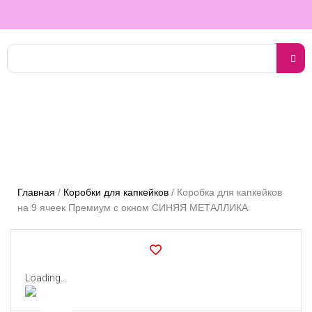
Главная
/
Коробки для капкейков
/
Коробка для капкейков
на 9 ячеек Премиум с окном СИНЯЯ МЕТАЛЛИКА
Loading...