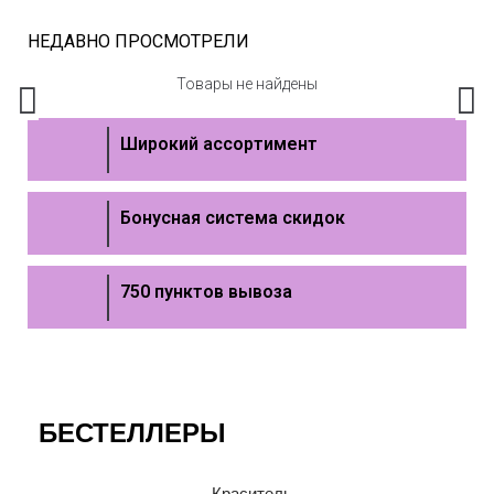
НЕДАВНО ПРОСМОТРЕЛИ
Товары не найдены
Широкий ассортимент
Бонусная система скидок
750 пунктов вывоза
БЕСТЕЛЛЕРЫ
Краситель