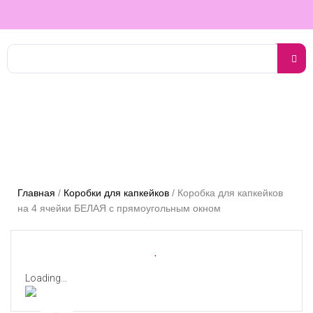
Главная
/
Коробки для капкейков
/
Коробка для капкейков
на 4 ячейки БЕЛАЯ с прямоугольным окном
Loading...