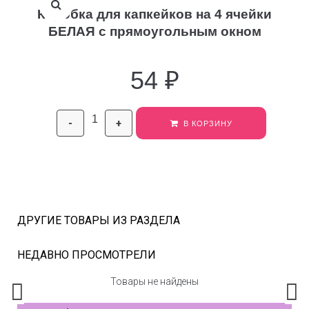
Коробка для капкейков на 4 ячейки
БЕЛАЯ с прямоугольным окном
54
₽
-
+
В КОРЗИНУ
ДРУГИЕ ТОВАРЫ ИЗ РАЗДЕЛА
НЕДАВНО ПРОСМОТРЕЛИ
Товары не найдены