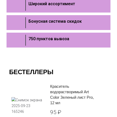
Широкий ассортимент
Бонусная система скидок
750 пунктов вывоза
БЕСТЕЛЛЕРЫ
Краситель
водорастворимый Art
Color Зеленый лист Pro,
12 мл
95
₽