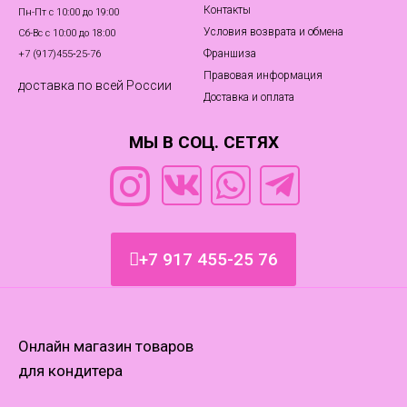
Контакты
Пн-Пт с 10:00 до 19:00
Условия возврата и обмена
Сб-Вс с 10:00 до 18:00
Франшиза
+7 (917)455‑25-76
Правовая информация
доставка по всей России
Доставка и оплата
МЫ В СОЦ. СЕТЯХ
+7 917 455-25 76
Онлайн магазин товаров
для кондитера