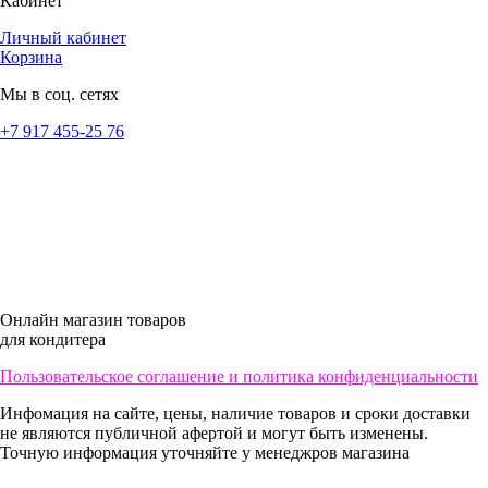
Кабинет
Личный кабинет
Корзина
Мы в соц. сетях
+7 917 455-25 76
Онлайн магазин товаров
для кондитера
Пользовательское соглашение и политика конфиденциальности
Инфомация на сайте, цены, наличие товаров и сроки доставки
не являются публичной афертой и могут быть изменены.
Точную информация уточняйте у менеджров магазина