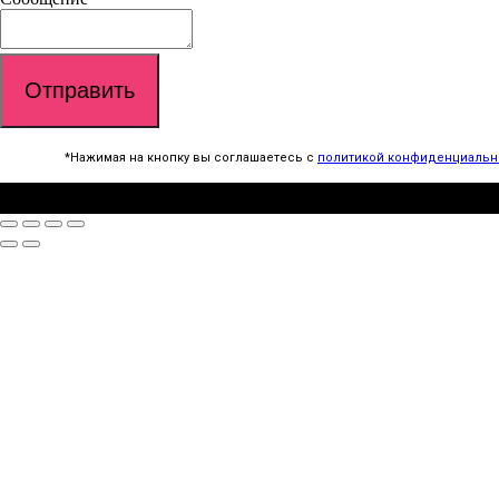
Отправить
*Нажимая на кнопку вы соглашаетесь с
политикой конфиденциальн