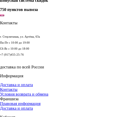
Бонусная система скидок
750 пунктов вывоза
Контакты
г. Стерлитамак, ул. Артёма, 63а
Пн-Пт с 10:00 до 19:00
Сб-Вс с 10:00 до 18:00
+7 (917)455‑25-76
доставка по всей России
Информация
Доставка и оплата
Контакты
Условия возврата и обмена
Франшиза
Правовая информация
Доставка и оплата