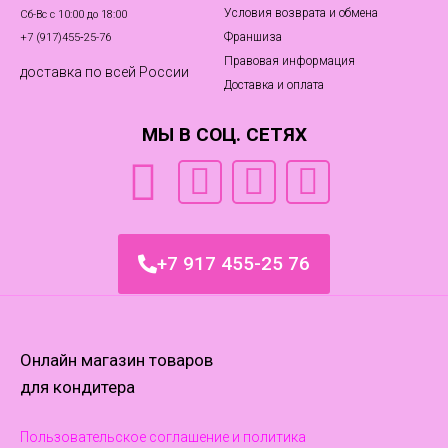
Условия возврата и обмена
Сб-Вс с 10:00 до 18:00
Франшиза
+7 (917)455‑25-76
Правовая информация
доставка по всей России
Доставка и оплата
МЫ В СОЦ. СЕТЯХ
+7 917 455-25 76
Онлайн магазин товаров
для кондитера
Пользовательское соглашение и политика