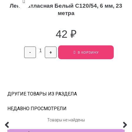
Лента атласная Белый С120/54, 6 мм, 23
метра
42
₽
-
+
В КОРЗИНУ
ДРУГИЕ ТОВАРЫ ИЗ РАЗДЕЛА
НЕДАВНО ПРОСМОТРЕЛИ
Товары не найдены