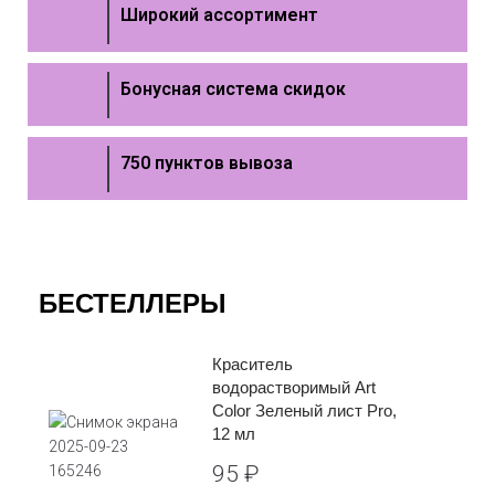
Широкий ассортимент
Бонусная система скидок
750 пунктов вывоза
БЕСТЕЛЛЕРЫ
Краситель
водорастворимый Art
Color Зеленый лист Pro,
12 мл
95
₽