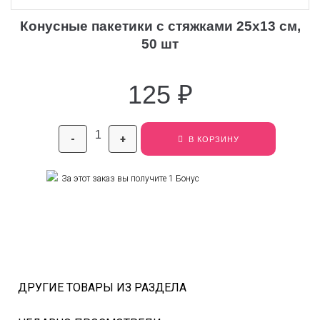
Конусные пакетики с стяжками 25х13 см,
50 шт
125
₽
-
+
В КОРЗИНУ
За этот заказ вы получите
1
Бонус
ДРУГИЕ ТОВАРЫ ИЗ РАЗДЕЛА