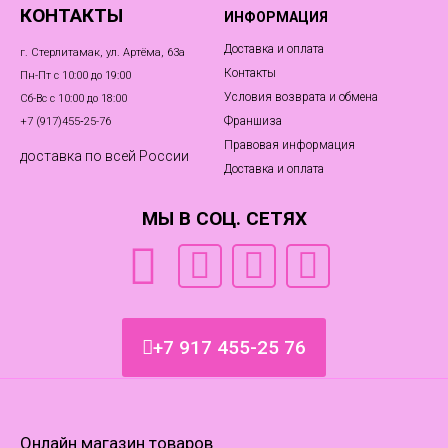
КОНТАКТЫ
ИНФОРМАЦИЯ
Доставка и оплата
г. Стерлитамак, ул. Артёма, 63а
Контакты
Пн-Пт с 10:00 до 19:00
Условия возврата и обмена
Сб-Вс с 10:00 до 18:00
Франшиза
+7 (917)455‑25-76
Правовая информация
доставка по всей России
Доставка и оплата
МЫ В СОЦ. СЕТЯХ
+7 917 455-25 76
Онлайн магазин товаров