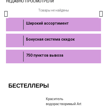
НЕДАВНО ПРОСМОТРЕЛИ
Товары не найдены
Широкий ассортимент
Бонусная система скидок
750 пунктов вывоза
БЕСТЕЛЛЕРЫ
Краситель
водорастворимый Art