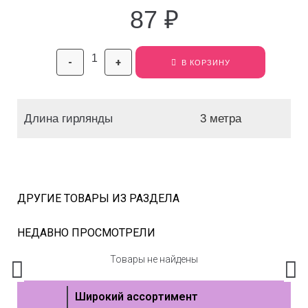
87
₽
-
+
В КОРЗИНУ
Длина гирлянды
3 метра
ДРУГИЕ ТОВАРЫ ИЗ РАЗДЕЛА
НЕДАВНО ПРОСМОТРЕЛИ
Товары не найдены
Широкий ассортимент