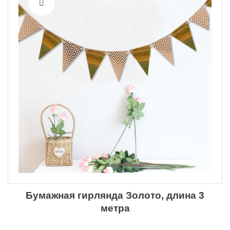
Бумажная гирлянда Золото, длина 3
метра