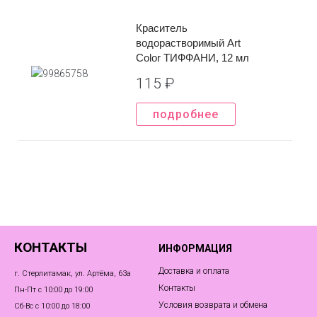
Краситель
водорастворимый Art
Color ТИФФАНИ, 12 мл
115
₽
подробнее
КОНТАКТЫ
ИНФОРМАЦИЯ
Доставка и оплата
г. Стерлитамак, ул. Артёма, 63а
Контакты
Пн-Пт с 10:00 до 19:00
Условия возврата и обмена
Сб-Вс с 10:00 до 18:00