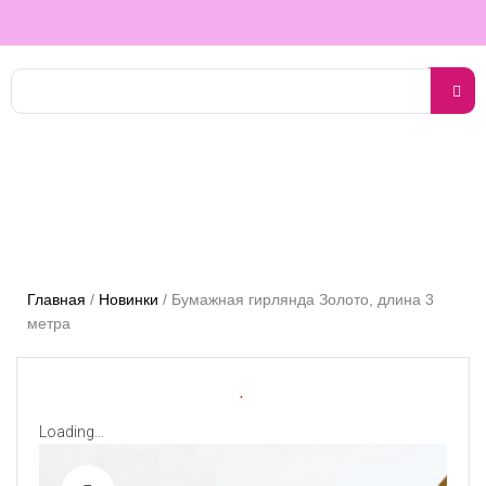
Главная
/
Новинки
/
Бумажная гирлянда Золото, длина 3
метра
Loading...